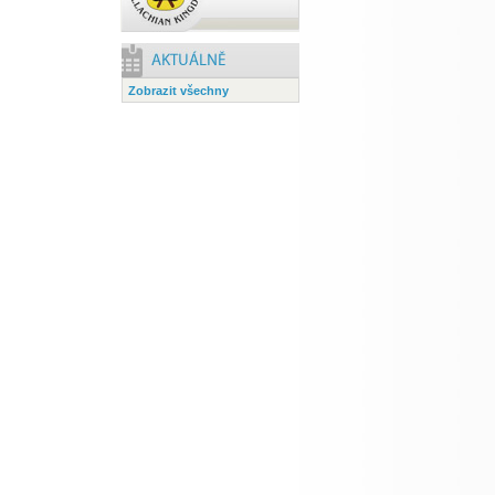
Zobrazit všechny