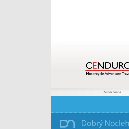
Úvodní strana