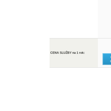
CENA SLUŽBY na 1 rok: