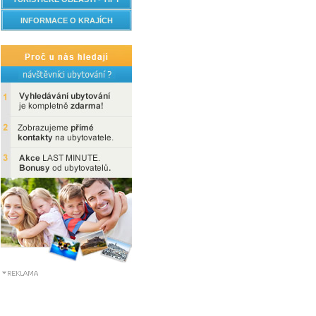
INFORMACE O KRAJÍCH